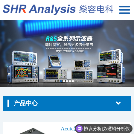
产品中心
Acute皇晶 MIPI D-PHY 协议
协议分析仪/逻辑分析仪