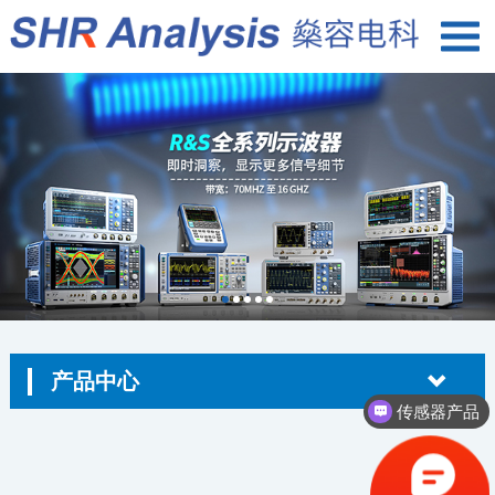
产品中心
传感器产品