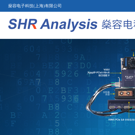
燊容电子科技(上海)有限公司