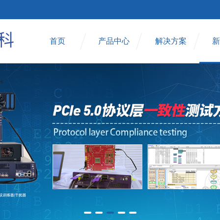
首页
产品中心
解决方案
新