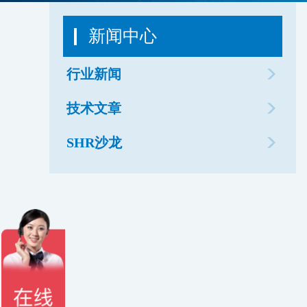
新闻中心
行业新闻
技术文章
SHR沙龙