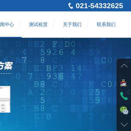
021-54332625
闻中心
测试租赁
关于我们
联系我们