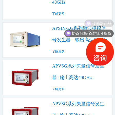
40GHz
了解更多
传感器产品
APSINxxG系列微波模拟信
协议分析仪/逻辑分析仪
号发生器—输出高达26GHz
了解更多
APVSG系列矢量信号发生
器--输出高达40GHz
了解更多
APVSG系列矢量信号发生