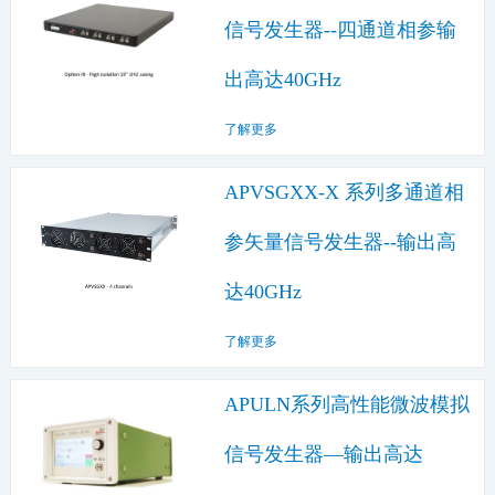
信号发生器--四通道相参输
出高达40GHz
了解更多
APVSGXX-X 系列多通道相
参矢量信号发生器--输出高
达40GHz
了解更多
APULN系列高性能微波模拟
信号发生器—输出高达