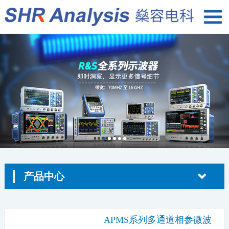
产品中心
APMS系列多通道相参微波