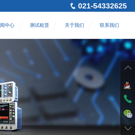
021-54332625
闻中心
测试租赁
关于我们
联系我们