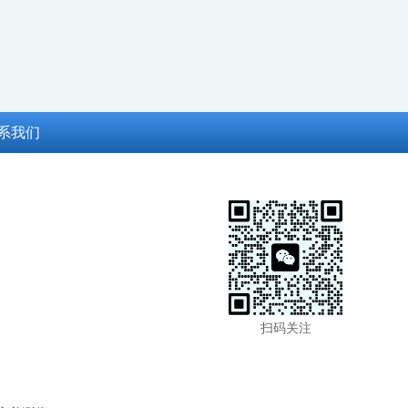
系我们
扫码关注