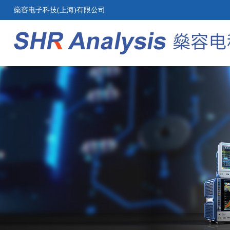
燊容电子科技(上海)有限公司