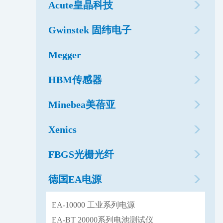
Acute皇晶科技
Gwinstek 固纬电子
Megger
HBM传感器
Minebea美蓓亚
Xenics
FBGS光栅光纤
德国EA电源
EA-10000 工业系列电源
EA-BT 20000系列电池测试仪