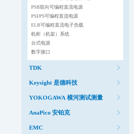
PSB双向可编程直流电源
PSI/PS可编程直流电源
ELR可编程直流电子负载
机柜（机架）系统
台式电源
数字接口
TDK
Keysight 是德科技
YOKOGAWA 横河测试测量
AnaPico 安铂克
EMC