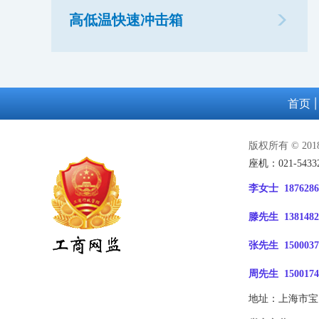
高低温快速冲击箱
首页
版权所有 © 2
座机：021-54332
李女士 1876286
滕先生 1381482
张先生 1500037
周先生 1500174
地址：上海市宝山