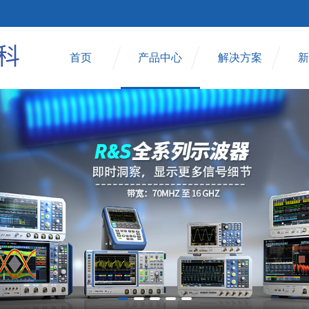
首页
产品中心
解决方案
新