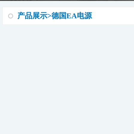
产品展示>德国EA电源