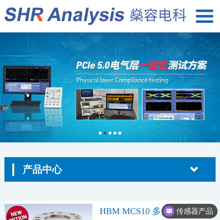
产品中心
HBM MCS10 多分量传感
传感器产品