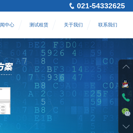
021-54332625
闻中心
测试租赁
关于我们
联系我们