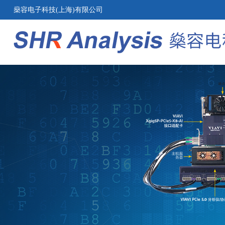
燊容电子科技(上海)有限公司