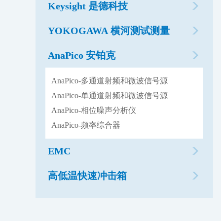
Keysight 是德科技
YOKOGAWA 横河测试测量
AnaPico 安铂克
AnaPico-多通道射频和微波信号源
AnaPico-单通道射频和微波信号源
AnaPico-相位噪声分析仪
AnaPico-频率综合器
EMC
高低温快速冲击箱