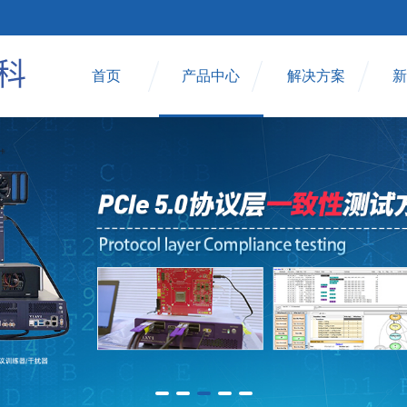
首页
产品中心
解决方案
新